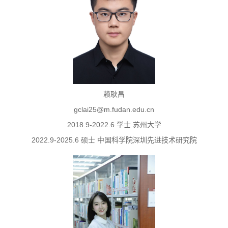
赖耿昌
​gclai25@m.fudan.edu.cn
2018.9-2022.6 学士 苏州大学
2022.9-2025.6 硕士 中国科学院深圳先进技术研究院