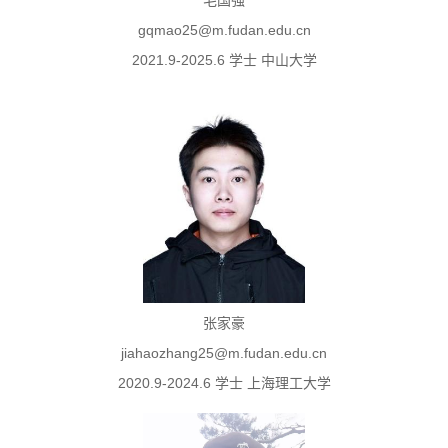
毛国强
​gqmao25@m.fudan.edu.cn
2021.9-2025.6 学士 中山大学
张家豪
jiahaozhang25@m.fudan.edu.cn
2020.9-2024.6 学士 上海理工大学