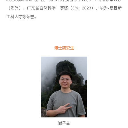
（海外）、广东省自然科学一等奖（3/4，2023）、华为-复旦新
工科人才等荣誉。
博士研究生
谢子益