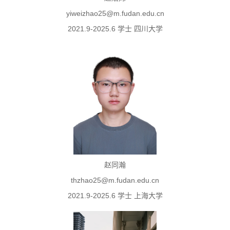
yiweizhao25@m.fudan.edu.cn
2021.9-2025.6 学士 四川大学
赵同瀚
thzhao25@m.fudan.edu.cn
2021.9-2025.6 学士 上海大学