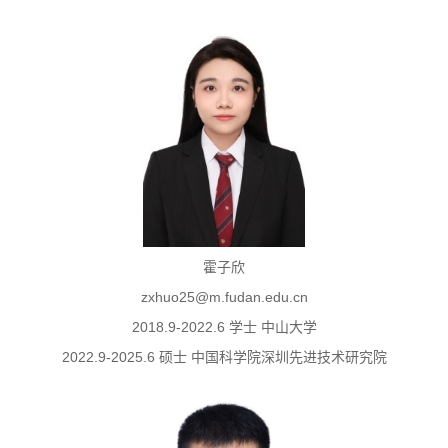
霍子欣
zxhuo25@m.fudan.edu.cn
2018.9-2022.6 学士 中山大学
2022.9-2025.6 硕士 中国科学院深圳先进技术研究院