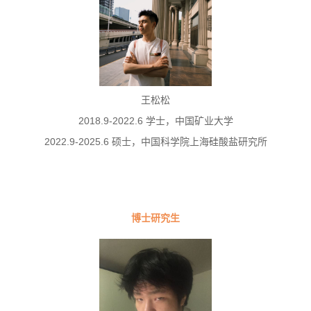
王松松
2018.9-2022.6 学士，中国矿业大学
2022.9-2025.6 硕士，中国科学院上海硅酸盐研究所
博士研究生