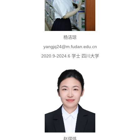
杨洁琼
yangjq24@m.fudan.edu.cn
2020.9-2024.6 学士 四川大学
赵熠炜