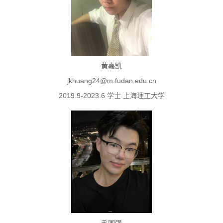
黄嘉凯
jkhuang24@m.fudan.edu.cn
2019.9-2023.6 学士 上海理工大学