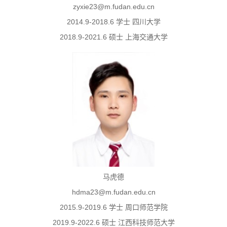
zyxie23@m.fudan.edu.cn
2014.9-2018.6 学士 四川大学
2018.9-2021.6 硕士 上海交通大学
马虎德
hdma23@m.fudan.edu.cn
2015.9-2019.6 学士 周口师范学院
2019.9-2022.6 硕士 江西科技师范大学