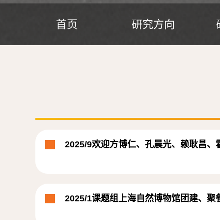
首页
研究方向
2025/9欢迎方博仁、孔晨光、赖耿昌
2025/1课题组上海自然博物馆团建、聚