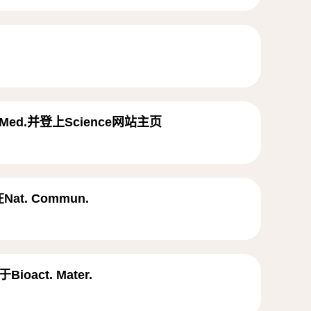
ed.并登上Science网站主页
. Commun.
ct. Mater.