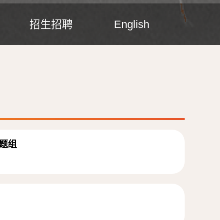
招生招聘
English
课题组