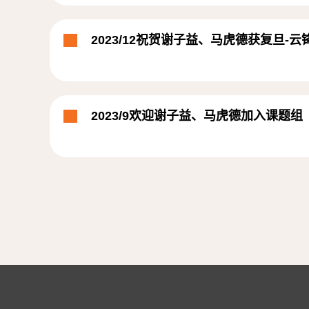
2023/12祝贺谢子益、马虎德获复旦-
2023/9欢迎谢子益、马虎德加入课题组